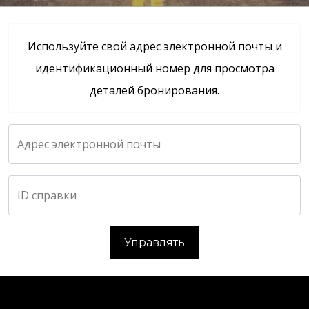
Используйте свой адрес электронной почты и
идентификационный номер для просмотра
деталей бронирования.
Адрес электронной почты
ID справки
Управлять