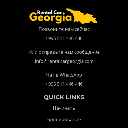
Позвоните нам сейчас
+995 511 446 446
Или отправьте нам сообщение
info@rentalcargeorgia.com
Чат в WhatsApp
+995 511 446 446
QUICK LINKS
Начинать
Бронирование