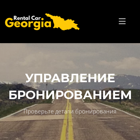
УПРАВЛЕНИЕ
БРОНИРОВАНИЕМ
Проверьте детали бронирования